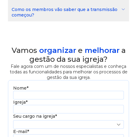
Como os membros vão saber que a transmissão
começou?
Vamos
organizar
e
melhorar
a
gestão da sua igreja?
Fale agora com um de nossos especialistas e conheça
todas as funcionalidades para melhorar os processos de
gestão da sua igreja.
Nome*
Igreja*
Seu cargo na igreja*
E-mail*