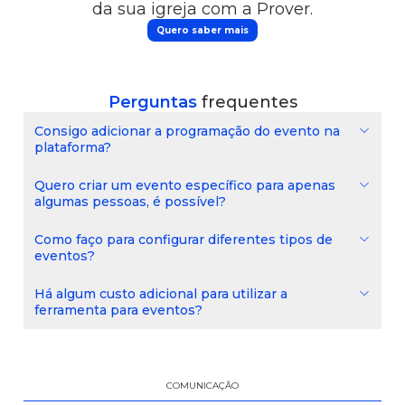
da sua igreja com a Prover.
Quero saber mais
Perguntas
frequentes
Consigo adicionar a programação do evento na
plataforma?
Quero criar um evento específico para apenas
algumas pessoas, é possível?
Como faço para configurar diferentes tipos de
eventos?
Há algum custo adicional para utilizar a
ferramenta para eventos?
COMUNICAÇÃO