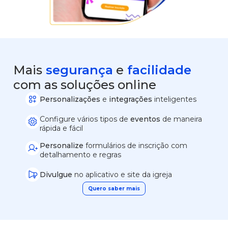
Mais
segurança
e
facilidade
com as soluções online
Personalizações
e
integrações
inteligentes
Configure vários tipos de
eventos
de maneira
rápida e fácil
Personalize
formulários de inscrição com
detalhamento e regras
Divulgue
no aplicativo e site da igreja
Quero saber mais